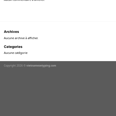
Archives
Aucune archive à afficher.
Categories
Aucune catégorie
Copyright 2026 ©
vietnamesetyping.com